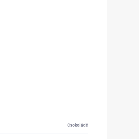
Csokoládé