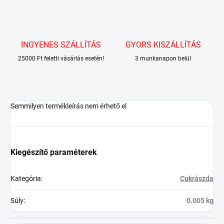
INGYENES SZÁLLÍTÁS
GYORS KISZÁLLÍTÁS
25000 Ft feletti vásárlás esetén!
3 munkanapon belül
Semmilyen termékleírás nem érhető el
Kiegészítő paraméterek
Kategória
:
Cukrászda
Súly
:
0.005 kg