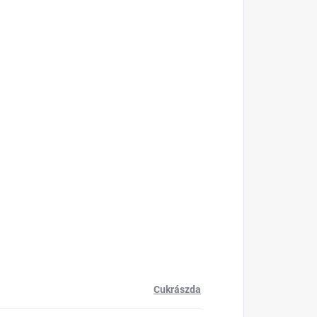
Cukrászda