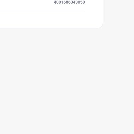
4001686343050