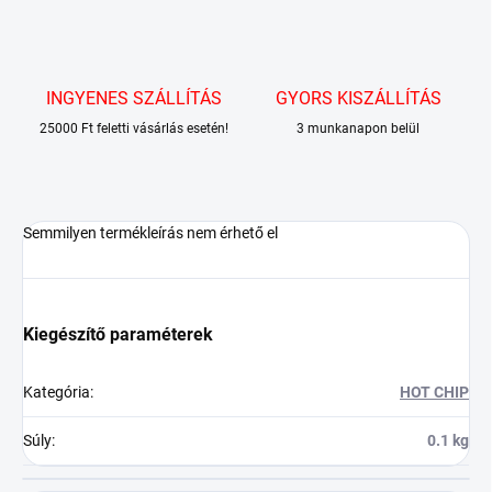
INGYENES SZÁLLÍTÁS
GYORS KISZÁLLÍTÁS
25000 Ft feletti vásárlás esetén!
3 munkanapon belül
Semmilyen termékleírás nem érhető el
Kiegészítő paraméterek
Kategória
:
HOT CHIP
Súly
:
0.1 kg