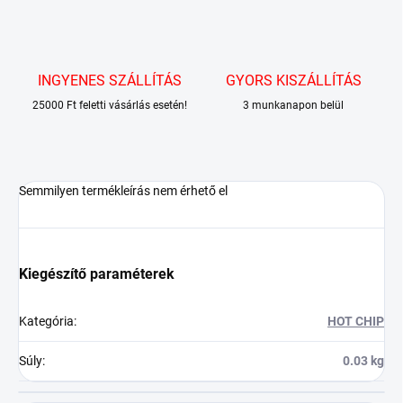
INGYENES SZÁLLÍTÁS
GYORS KISZÁLLÍTÁS
25000 Ft feletti vásárlás esetén!
3 munkanapon belül
Semmilyen termékleírás nem érhető el
Kiegészítő paraméterek
Kategória
:
HOT CHIP
Súly
:
0.03 kg