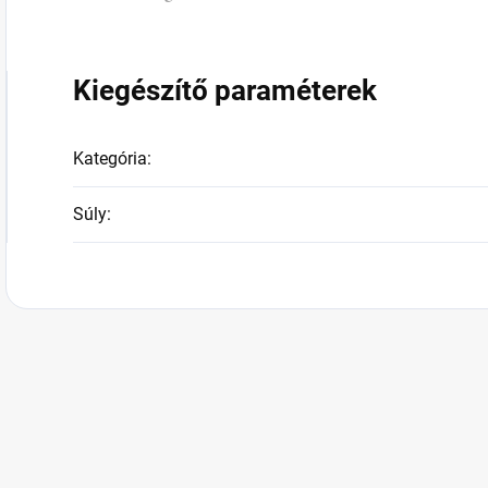
Kiegészítő paraméterek
Kategória
:
Súly
: