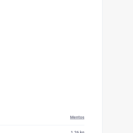
Mentos
1.26 kg