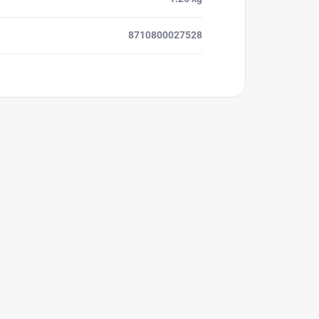
8710800027528